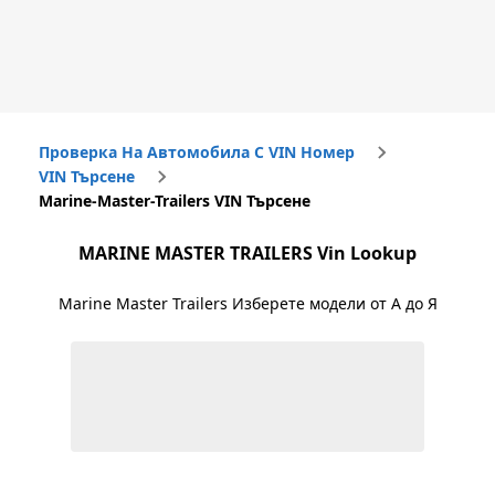
Проверка На Автомобила С VIN Номер
VIN Търсене
Marine-Master-Trailers VIN Търсене
MARINE MASTER TRAILERS
Vin Lookup
Marine Master Trailers
Изберете модели от А до Я