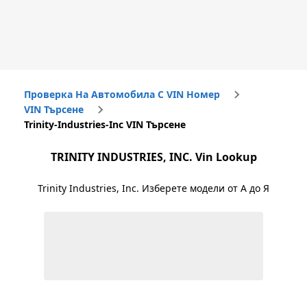
Проверка На Автомобила С VIN Номер
VIN Търсене
Trinity-Industries-Inc VIN Търсене
TRINITY INDUSTRIES, INC.
Vin Lookup
Trinity Industries, Inc.
Изберете модели от А до Я