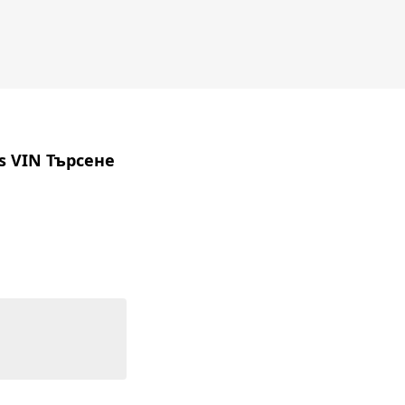
ers VIN Търсене