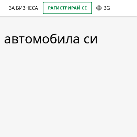
ЗА БИЗНЕСА
BG
РАГИСТРИРАЙ СЕ
а автомобила си