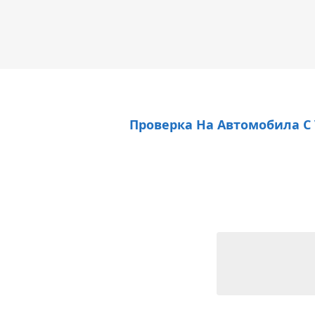
Проверка На Автомобила С