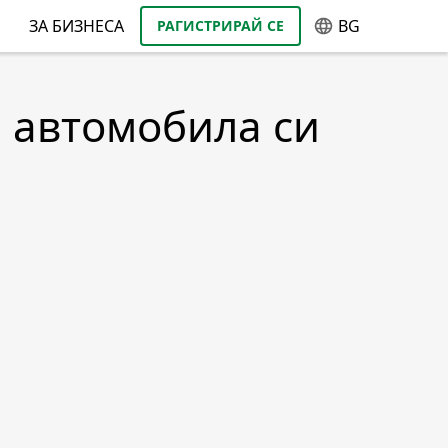
ЗА БИЗНЕСА
BG
РАГИСТРИРАЙ СЕ
а автомобила си