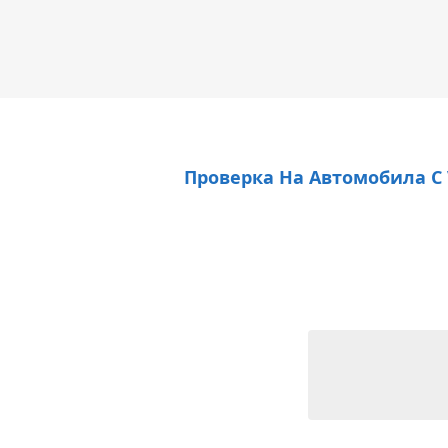
Проверка На Автомобила С