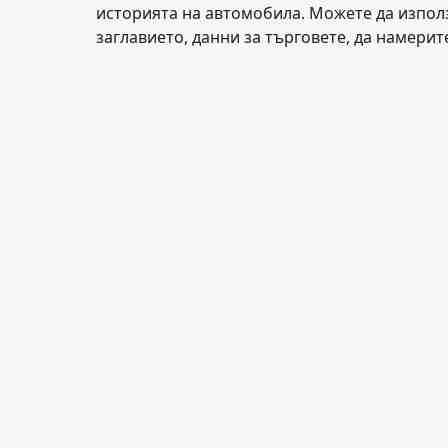
историята на автомобила. Можете да използ
заглавието, данни за търговете, да намери