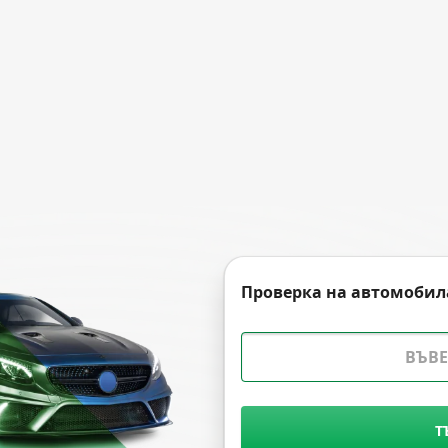
Проверка на автомобил
Т