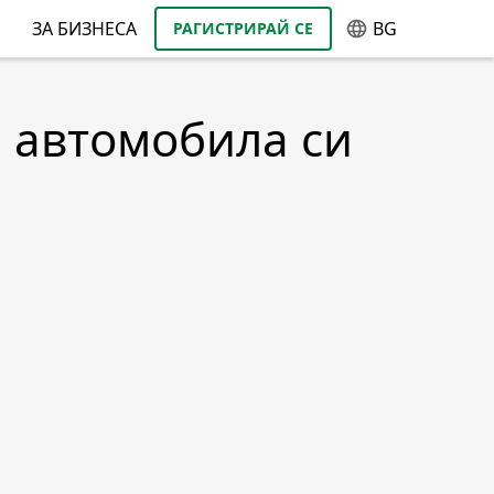
ЗА БИЗНЕСА
BG
РАГИСТРИРАЙ СЕ
а автомобила си