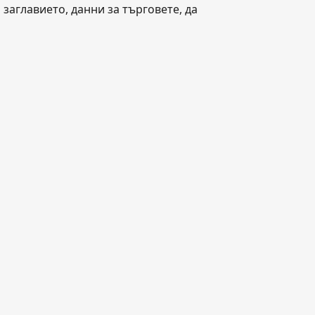
заглавието, данни за търговете, да