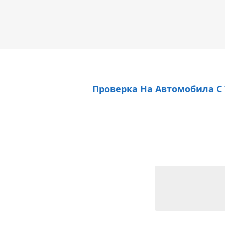
Проверка На Автомобила С