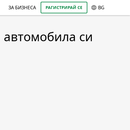
ЗА БИЗНЕСА
BG
РАГИСТРИРАЙ СЕ
а автомобила си