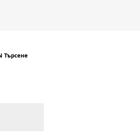
IN Търсене