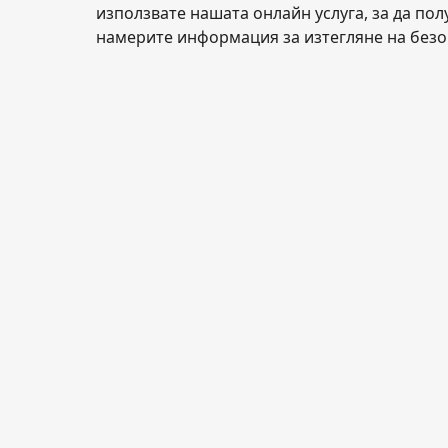
използвате нашата онлайн услуга, за да пол
намерите информация за изтегляне на безо