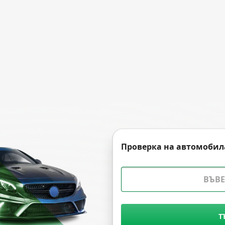
Проверка на автомобил
Т