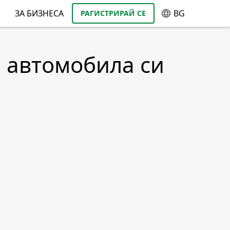
ЗА БИЗНЕСА
BG
РАГИСТРИРАЙ СЕ
а автомобила си