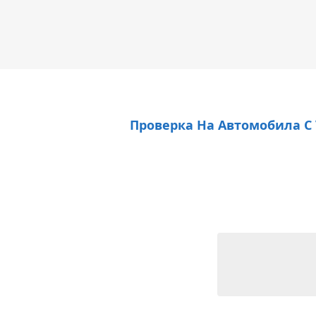
Проверка На Автомобила С