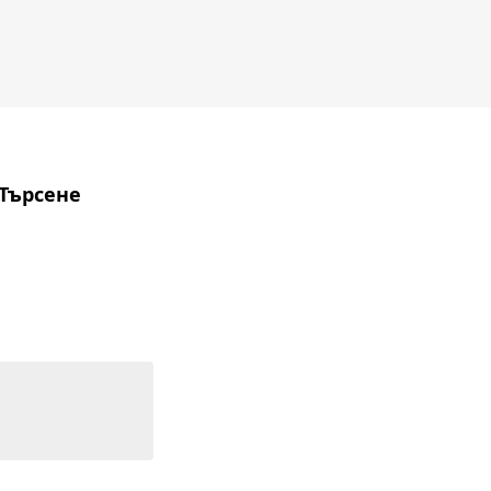
 Търсене