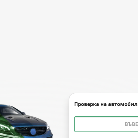
Проверка на автомобил