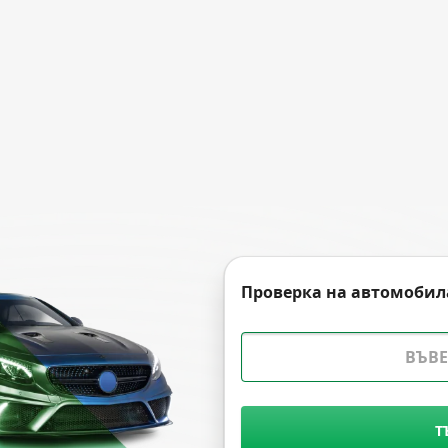
Проверка на автомобил
Т