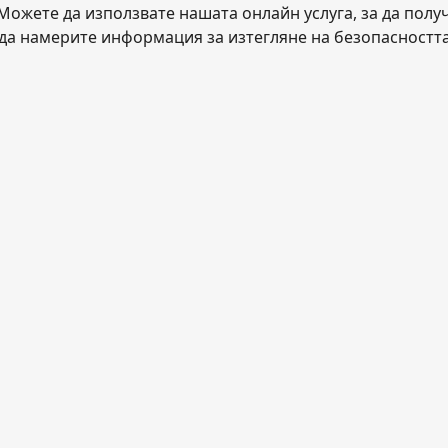
Можете да използвате нашата онлайн услуга, за да полу
, да намерите информация за изтегляне на безопасността