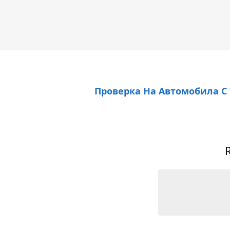
Проверка На Автомобила С