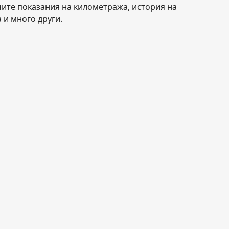
чите показания на километража, история на
 и много други.