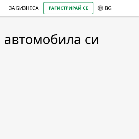
ЗА БИЗНЕСА
BG
РАГИСТРИРАЙ СЕ
а автомобила си