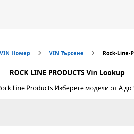
 VIN Номер
VIN Търсене
Rock-Line-
ROCK LINE PRODUCTS
Vin Lookup
Rock Line Products
Изберете модели от А до 