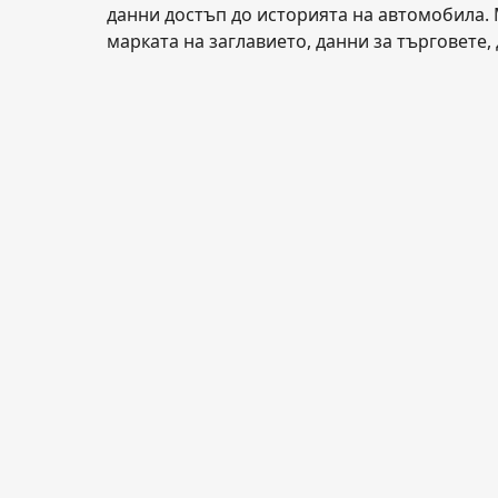
данни достъп до историята на автомобила. 
марката на заглавието, данни за търговете