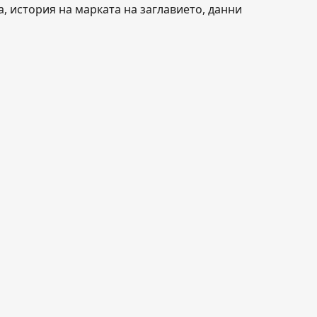
, история на марката на заглавието, данни