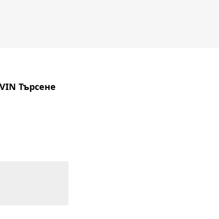
 VIN Търсене