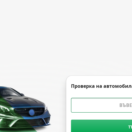
Проверка на автомобил
Т