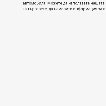
автомобила. Можете да използвате нашата о
за търговете, да намерите информация за и