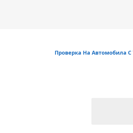
Проверка На Автомобила С