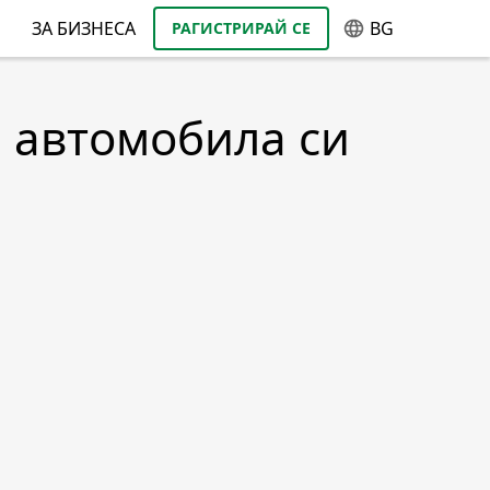
ЗА БИЗНЕСА
BG
РАГИСТРИРАЙ СЕ
а автомобила си