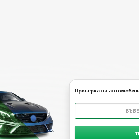
Проверка на автомобил
Т