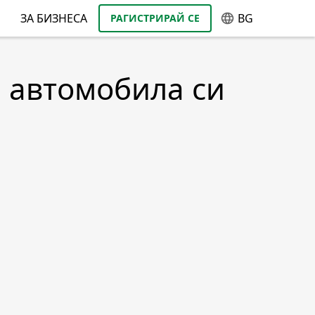
ЗА БИЗНЕСА
BG
РАГИСТРИРАЙ СЕ
а автомобила си