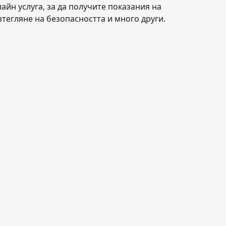
йн услуга, за да получите показания на
тегляне на безопасността и много други.