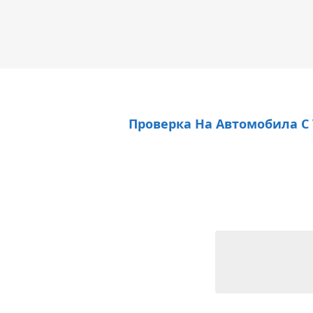
Проверка На Автомобила С