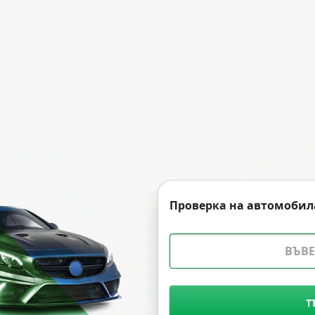
Проверка на автомобил
Т