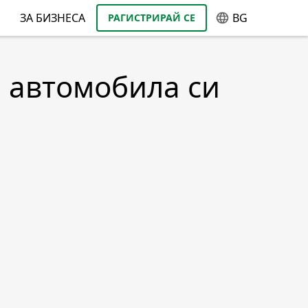
ЗА БИЗНЕСА
BG
РАГИСТРИРАЙ СЕ
а автомобила си