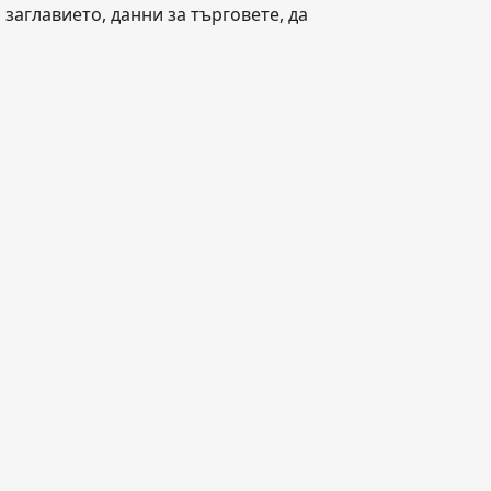
заглавието, данни за търговете, да