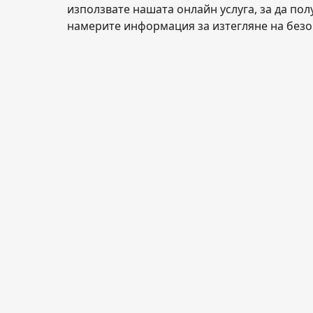
използвате нашата онлайн услуга, за да пол
намерите информация за изтегляне на безо