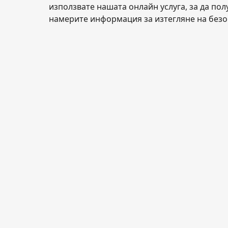
използвате нашата онлайн услуга, за да пол
намерите информация за изтегляне на безо