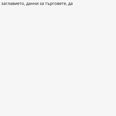
заглавието, данни за търговете, да