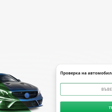
Проверка на автомобил
Т