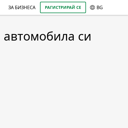
ЗА БИЗНЕСА
BG
РАГИСТРИРАЙ СЕ
а автомобила си