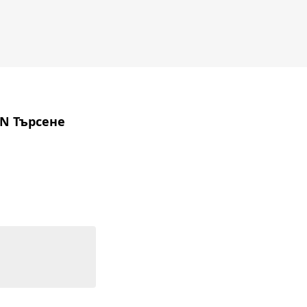
IN Търсене