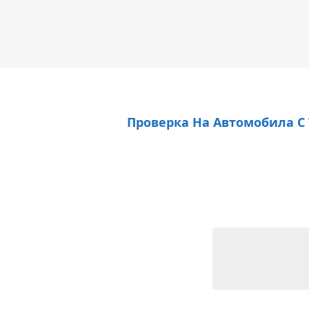
Проверка На Автомобила С