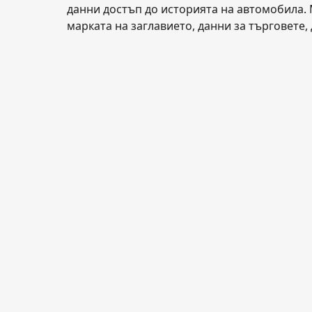
данни достъп до историята на автомобила. 
марката на заглавието, данни за търговете