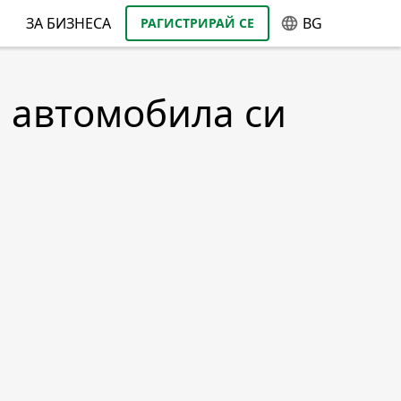
ЗА БИЗНЕСА
BG
РАГИСТРИРАЙ СЕ
а автомобила си