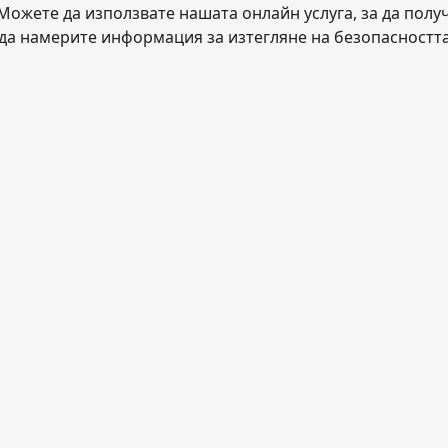
Можете да използвате нашата онлайн услуга, за да полу
, да намерите информация за изтегляне на безопасността