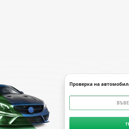
Проверка на автомобил
Т