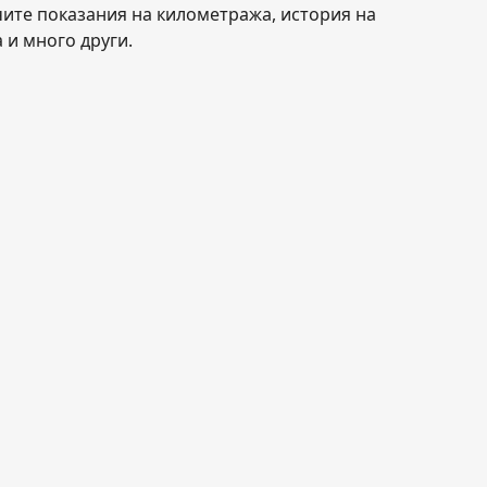
чите показания на километража, история на
 и много други.