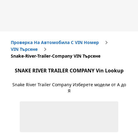
Проверка На Автомобила С VIN Номер
VIN Търсене
Snake-River-Trailer-Company VIN Търсене
SNAKE RIVER TRAILER COMPANY
Vin Lookup
Snake River Trailer Company
Изберете модели от А до
Я