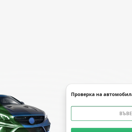
Проверка на автомобил