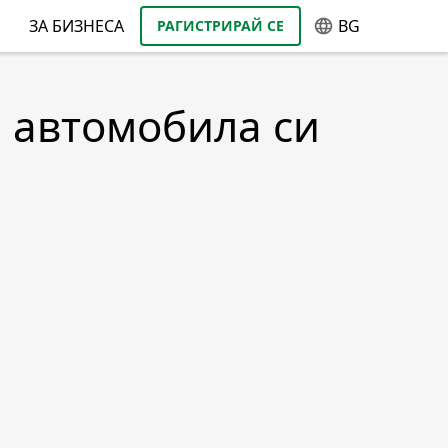
ЗА БИЗНЕСА
BG
РАГИСТРИРАЙ СЕ
а автомобила си