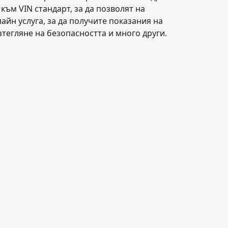
ъм VIN стандарт, за да позволят на
йн услуга, за да получите показания на
тегляне на безопасността и много други.