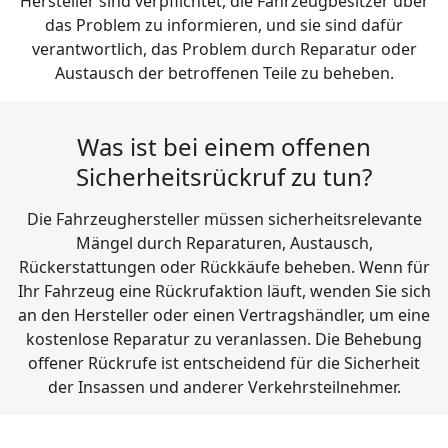
Hersteller sind verpflichtet, die Fahrzeugbesitzer über
das Problem zu informieren, und sie sind dafür
verantwortlich, das Problem durch Reparatur oder
Austausch der betroffenen Teile zu beheben.
Was ist bei einem offenen
Sicherheitsrückruf zu tun?
Die Fahrzeughersteller müssen sicherheitsrelevante
Mängel durch Reparaturen, Austausch,
Rückerstattungen oder Rückkäufe beheben. Wenn für
Ihr Fahrzeug eine Rückrufaktion läuft, wenden Sie sich
an den Hersteller oder einen Vertragshändler, um eine
kostenlose Reparatur zu veranlassen. Die Behebung
offener Rückrufe ist entscheidend für die Sicherheit
der Insassen und anderer Verkehrsteilnehmer.