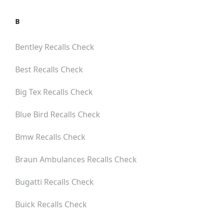
B
Bentley
Recalls Check
Best
Recalls Check
Big Tex
Recalls Check
Blue Bird
Recalls Check
Bmw
Recalls Check
Braun Ambulances
Recalls Check
Bugatti
Recalls Check
Buick
Recalls Check