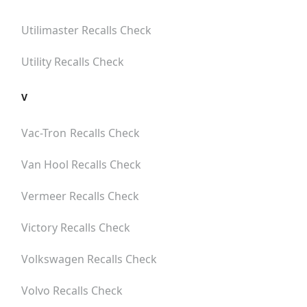
Utilimaster
Recalls Check
Utility
Recalls Check
V
Vac-Tron
Recalls Check
Van Hool
Recalls Check
Vermeer
Recalls Check
Victory
Recalls Check
Volkswagen
Recalls Check
Volvo
Recalls Check