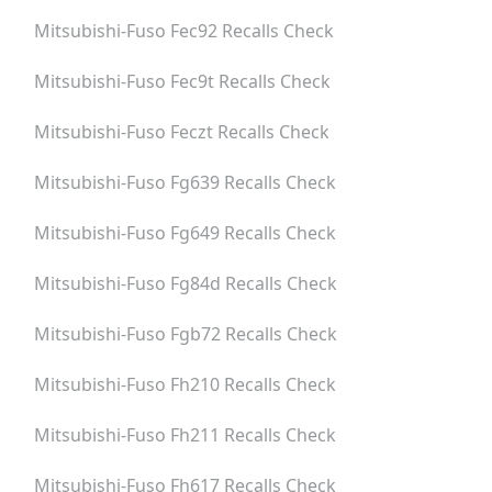
Mitsubishi-Fuso Fec92
Recalls Check
Mitsubishi-Fuso Fec9t
Recalls Check
Mitsubishi-Fuso Feczt
Recalls Check
Mitsubishi-Fuso Fg639
Recalls Check
Mitsubishi-Fuso Fg649
Recalls Check
Mitsubishi-Fuso Fg84d
Recalls Check
Mitsubishi-Fuso Fgb72
Recalls Check
Mitsubishi-Fuso Fh210
Recalls Check
Mitsubishi-Fuso Fh211
Recalls Check
Mitsubishi-Fuso Fh617
Recalls Check