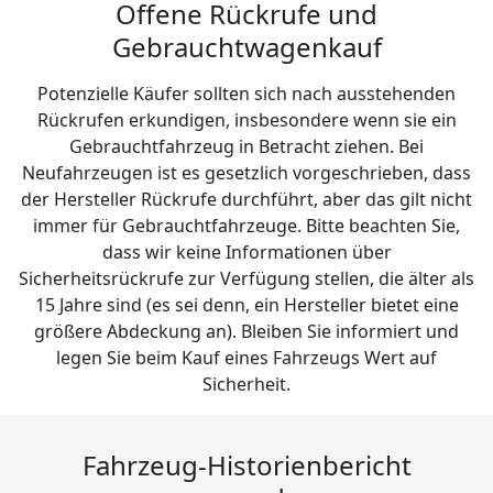
Offene Rückrufe und
Gebrauchtwagenkauf
Potenzielle Käufer sollten sich nach ausstehenden
Rückrufen erkundigen, insbesondere wenn sie ein
Gebrauchtfahrzeug in Betracht ziehen. Bei
Neufahrzeugen ist es gesetzlich vorgeschrieben, dass
der Hersteller Rückrufe durchführt, aber das gilt nicht
immer für Gebrauchtfahrzeuge. Bitte beachten Sie,
dass wir keine Informationen über
Sicherheitsrückrufe zur Verfügung stellen, die älter als
15 Jahre sind (es sei denn, ein Hersteller bietet eine
größere Abdeckung an). Bleiben Sie informiert und
legen Sie beim Kauf eines Fahrzeugs Wert auf
Sicherheit.
Fahrzeug-Historienbericht