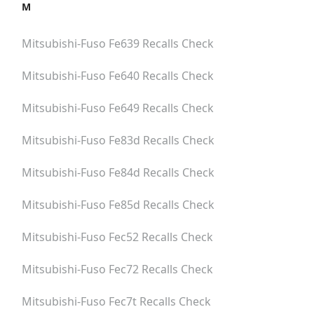
M
Mitsubishi-Fuso Fe639
Recalls Check
Mitsubishi-Fuso Fe640
Recalls Check
Mitsubishi-Fuso Fe649
Recalls Check
Mitsubishi-Fuso Fe83d
Recalls Check
Mitsubishi-Fuso Fe84d
Recalls Check
Mitsubishi-Fuso Fe85d
Recalls Check
Mitsubishi-Fuso Fec52
Recalls Check
Mitsubishi-Fuso Fec72
Recalls Check
Mitsubishi-Fuso Fec7t
Recalls Check