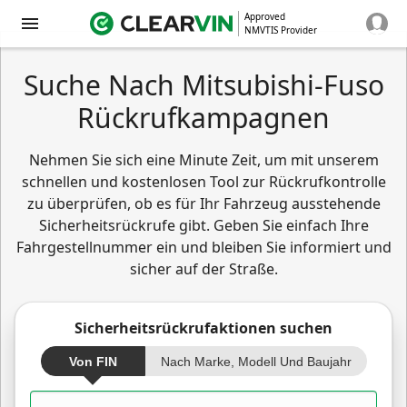
Approved
NMVTIS Provider
Suche Nach Mitsubishi-Fuso
Rückrufkampagnen
Nehmen Sie sich eine Minute Zeit, um mit unserem
schnellen und kostenlosen Tool zur Rückrufkontrolle
zu überprüfen, ob es für Ihr Fahrzeug ausstehende
Sicherheitsrückrufe gibt. Geben Sie einfach Ihre
Fahrgestellnummer ein und bleiben Sie informiert und
sicher auf der Straße.
Sicherheitsrückrufaktionen suchen
Von FIN
Nach Marke, Modell Und Baujahr