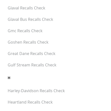
Glaval
Recalls Check
Glaval Bus
Recalls Check
Gmc
Recalls Check
Goshen
Recalls Check
Great Dane
Recalls Check
Gulf Stream
Recalls Check
H
Harley-Davidson
Recalls Check
Heartland
Recalls Check