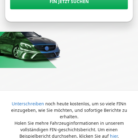
FIN JETZT SUCHEN
Unterschreiben
noch heute kostenlos, um so viele FINn
einzugeben, wie Sie möchten, und sofortige Berichte zu
erhalten.
Holen Sie mehre Fahrzeuginformationen in unserem
vollständigen FIN-geschichtsbericht. Um einen
Beispielbericht durchsehen, klicken Sie auf
hier
.