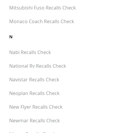
Mitsubishi Fuso
Recalls Check
Monaco Coach
Recalls Check
N
Nabi
Recalls Check
National Rv
Recalls Check
Navistar
Recalls Check
Neoplan
Recalls Check
New Flyer
Recalls Check
Newmar
Recalls Check