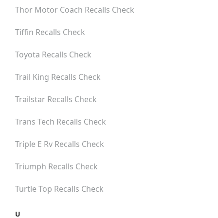
Thor Motor Coach
Recalls Check
Tiffin
Recalls Check
Toyota
Recalls Check
Trail King
Recalls Check
Trailstar
Recalls Check
Trans Tech
Recalls Check
Triple E Rv
Recalls Check
Triumph
Recalls Check
Turtle Top
Recalls Check
U