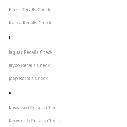
Isuzu
Recalls Check
Itasca
Recalls Check
J
Jaguar
Recalls Check
Jayco
Recalls Check
Jeep
Recalls Check
K
Kawasaki
Recalls Check
Kenworth
Recalls Check