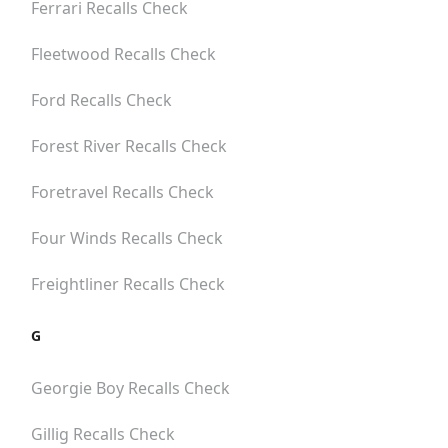
Ferrari
Recalls Check
Fleetwood
Recalls Check
Ford
Recalls Check
Forest River
Recalls Check
Foretravel
Recalls Check
Four Winds
Recalls Check
Freightliner
Recalls Check
G
Georgie Boy
Recalls Check
Gillig
Recalls Check