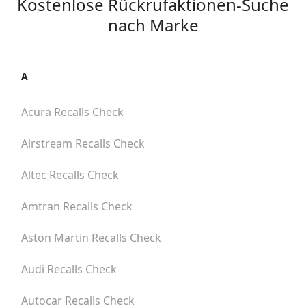
Kostenlose Rückrufaktionen-Suche
nach Marke
A
Acura
Recalls Check
Airstream
Recalls Check
Altec
Recalls Check
Amtran
Recalls Check
Aston Martin
Recalls Check
Audi
Recalls Check
Autocar
Recalls Check