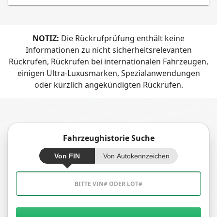
NOTIZ:
Die Rückrufprüfung enthält keine
Informationen zu nicht sicherheitsrelevanten
Rückrufen, Rückrufen bei internationalen Fahrzeugen,
einigen Ultra-Luxusmarken, Spezialanwendungen
oder kürzlich angekündigten Rückrufen.
Fahrzeughistorie Suche
Von FIN
Von Autokennzeichen