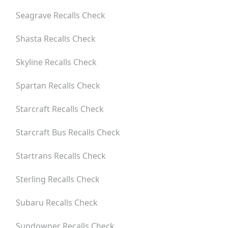
Seagrave
Recalls Check
Shasta
Recalls Check
Skyline
Recalls Check
Spartan
Recalls Check
Starcraft
Recalls Check
Starcraft Bus
Recalls Check
Startrans
Recalls Check
Sterling
Recalls Check
Subaru
Recalls Check
Sundowner
Recalls Check