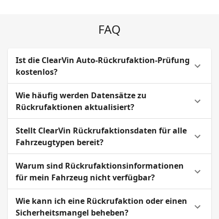
FAQ
Ist die ClearVin Auto-Rückrufaktion-Prüfung
kostenlos?
Wie häufig werden Datensätze zu
Rückrufaktionen aktualisiert?
Stellt ClearVin Rückrufaktionsdaten für alle
Fahrzeugtypen bereit?
Warum sind Rückrufaktionsinformationen
für mein Fahrzeug nicht verfügbar?
Wie kann ich eine Rückrufaktion oder einen
Sicherheitsmangel beheben?