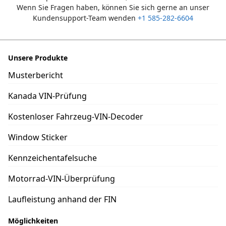
Wenn Sie Fragen haben, können Sie sich gerne an unser
Kundensupport-Team wenden
+1 585-282-6604
Unsere Produkte
Musterbericht
Kanada VIN-Prüfung
Kostenloser Fahrzeug-VIN-Decoder
Window Sticker
Kennzeichentafelsuche
Motorrad-VIN-Überprüfung
Laufleistung anhand der FIN
Möglichkeiten