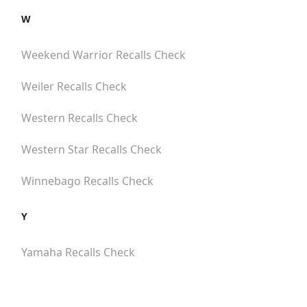
W
Weekend Warrior
Recalls Check
Weiler
Recalls Check
Western
Recalls Check
Western Star
Recalls Check
Winnebago
Recalls Check
Y
Yamaha
Recalls Check