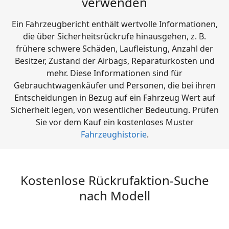
verwenden
Ein Fahrzeugbericht enthält wertvolle Informationen,
die über Sicherheitsrückrufe hinausgehen, z. B.
frühere schwere Schäden, Laufleistung, Anzahl der
Besitzer, Zustand der Airbags, Reparaturkosten und
mehr. Diese Informationen sind für
Gebrauchtwagenkäufer und Personen, die bei ihren
Entscheidungen in Bezug auf ein Fahrzeug Wert auf
Sicherheit legen, von wesentlicher Bedeutung. Prüfen
Sie vor dem Kauf ein kostenloses Muster
Fahrzeughistorie
.
Kostenlose Rückrufaktion-Suche
nach Modell