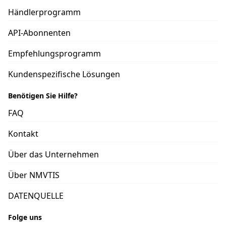
Händlerprogramm
API-Abonnenten
Empfehlungsprogramm
Kundenspezifische Lösungen
Benötigen Sie Hilfe?
FAQ
Kontakt
Über das Unternehmen
Über NMVTIS
DATENQUELLE
Folge uns