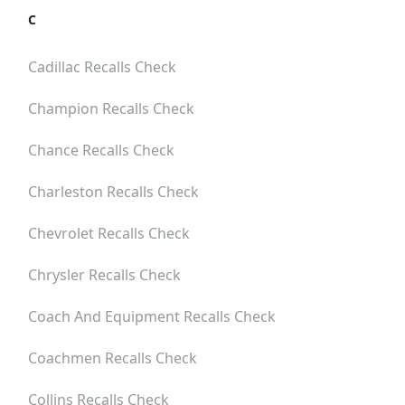
C
Cadillac
Recalls Check
Champion
Recalls Check
Chance
Recalls Check
Charleston
Recalls Check
Chevrolet
Recalls Check
Chrysler
Recalls Check
Coach And Equipment
Recalls Check
Coachmen
Recalls Check
Collins
Recalls Check