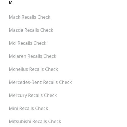
M
Mack
Recalls Check
Mazda
Recalls Check
Mci
Recalls Check
Mclaren
Recalls Check
Mcneilus
Recalls Check
Mercedes-Benz
Recalls Check
Mercury
Recalls Check
Mini
Recalls Check
Mitsubishi
Recalls Check