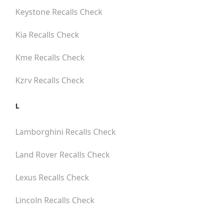
Keystone
Recalls Check
Kia
Recalls Check
Kme
Recalls Check
Kzrv
Recalls Check
L
Lamborghini
Recalls Check
Land Rover
Recalls Check
Lexus
Recalls Check
Lincoln
Recalls Check