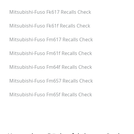
Mitsubishi-Fuso Fk617
Recalls Check
Mitsubishi-Fuso Fk61f
Recalls Check
Mitsubishi-Fuso Fm617
Recalls Check
Mitsubishi-Fuso Fm61f
Recalls Check
Mitsubishi-Fuso Fm64f
Recalls Check
Mitsubishi-Fuso Fm657
Recalls Check
Mitsubishi-Fuso Fm65f
Recalls Check