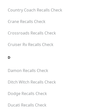
Country Coach
Recalls Check
Crane
Recalls Check
Crossroads
Recalls Check
Cruiser Rv
Recalls Check
D
Damon
Recalls Check
Ditch Witch
Recalls Check
Dodge
Recalls Check
Ducati
Recalls Check