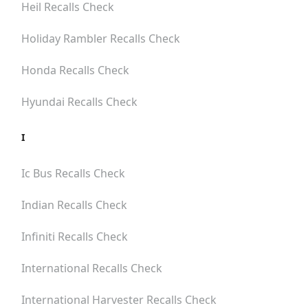
Heil
Recalls Check
Holiday Rambler
Recalls Check
Honda
Recalls Check
Hyundai
Recalls Check
I
Ic Bus
Recalls Check
Indian
Recalls Check
Infiniti
Recalls Check
International
Recalls Check
International Harvester
Recalls Check