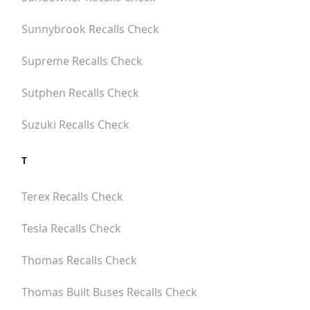
Sunnybrook
Recalls Check
Supreme
Recalls Check
Sutphen
Recalls Check
Suzuki
Recalls Check
T
Terex
Recalls Check
Tesla
Recalls Check
Thomas
Recalls Check
Thomas Built Buses
Recalls Check