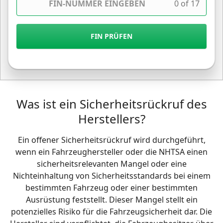
0 of 17
FIN PRÜFEN
Was ist ein Sicherheitsrückruf des
Herstellers?
Ein offener Sicherheitsrückruf wird durchgeführt,
wenn ein Fahrzeughersteller oder die NHTSA einen
sicherheitsrelevanten Mangel oder eine
Nichteinhaltung von Sicherheitsstandards bei einem
bestimmten Fahrzeug oder einer bestimmten
Ausrüstung feststellt. Dieser Mangel stellt ein
potenzielles Risiko für die Fahrzeugsicherheit dar. Die