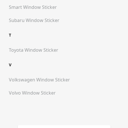
Smart
Window Sticker
Subaru
Window Sticker
T
Toyota
Window Sticker
V
Volkswagen
Window Sticker
Volvo
Window Sticker