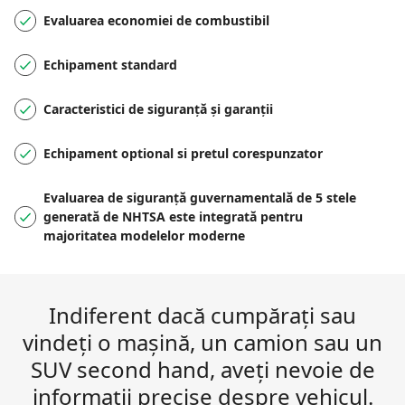
Evaluarea economiei de combustibil
Echipament standard
Caracteristici de siguranță și garanții
Echipament optional si pretul corespunzator
Evaluarea de siguranță guvernamentală de 5 stele
generată de NHTSA este integrată pentru
majoritatea modelelor moderne
Indiferent dacă cumpărați sau
vindeți o mașină, un camion sau un
SUV second hand, aveți nevoie de
informații precise despre vehicul.