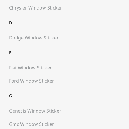
Chrysler
Window Sticker
D
Dodge
Window Sticker
F
Fiat
Window Sticker
Ford
Window Sticker
G
Genesis
Window Sticker
Gmc
Window Sticker