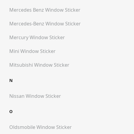
Mercedes Benz
Window Sticker
Mercedes-Benz
Window Sticker
Mercury
Window Sticker
Mini
Window Sticker
Mitsubishi
Window Sticker
N
Nissan
Window Sticker
O
Oldsmobile
Window Sticker