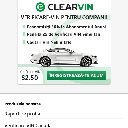
Produsele noastre
Raport de proba
Verificare VIN Canada