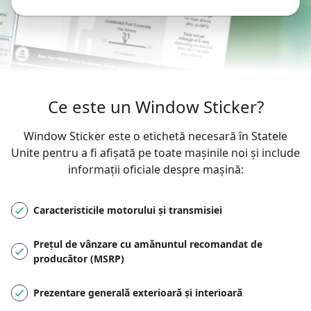
Ce este un Window Sticker?
Window Sticker este o etichetă necesară în Statele
Unite pentru a fi afișată pe toate mașinile noi și include
informații oficiale despre mașină:
Caracteristicile motorului și transmisiei
Prețul de vânzare cu amănuntul recomandat de
producător (MSRP)
Prezentare generală exterioară și interioară