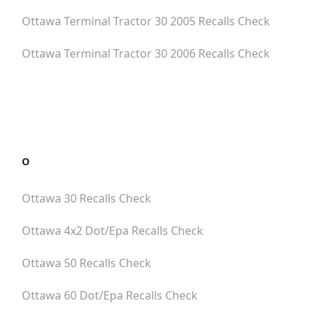
Ottawa Terminal Tractor 30 2005
Recalls Check
Ottawa Terminal Tractor 30 2006
Recalls Check
O
Ottawa 30
Recalls Check
Ottawa 4x2 Dot/epa
Recalls Check
Ottawa 50
Recalls Check
Ottawa 60 Dot/epa
Recalls Check