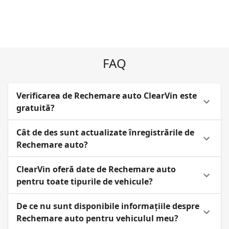
FAQ
Verificarea de Rechemare auto ClearVin este
gratuită?
Cât de des sunt actualizate înregistrările de
Rechemare auto?
ClearVin oferă date de Rechemare auto
pentru toate tipurile de vehicule?
De ce nu sunt disponibile informațiile despre
Rechemare auto pentru vehiculul meu?