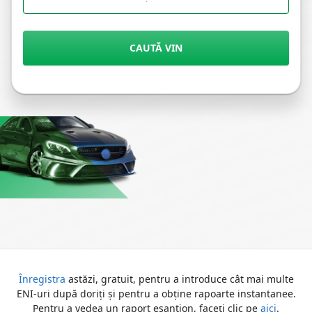
CAUTĂ VIN
Înregistra
astăzi, gratuit, pentru a introduce cât mai multe
ENI-uri după doriți și pentru a obține rapoarte instantanee.
Pentru a vedea un raport eșantion, faceți clic pe
aici
.