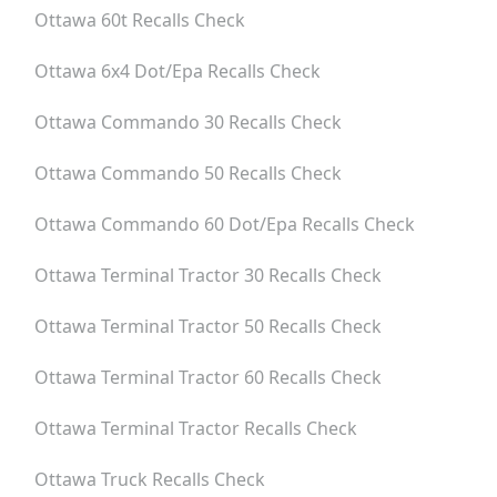
Ottawa 60t
Recalls Check
Ottawa 6x4 Dot/epa
Recalls Check
Ottawa Commando 30
Recalls Check
Ottawa Commando 50
Recalls Check
Ottawa Commando 60 Dot/epa
Recalls Check
Ottawa Terminal Tractor 30
Recalls Check
Ottawa Terminal Tractor 50
Recalls Check
Ottawa Terminal Tractor 60
Recalls Check
Ottawa Terminal Tractor
Recalls Check
Ottawa Truck
Recalls Check