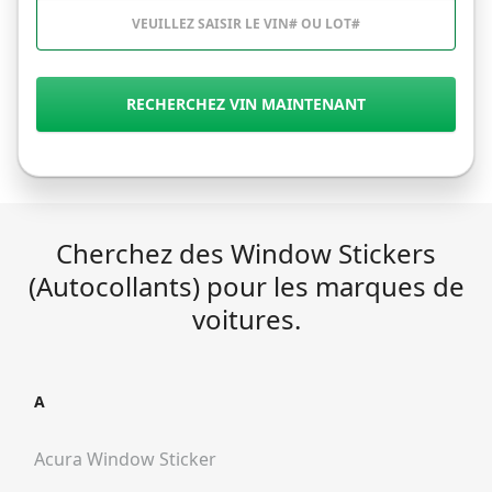
RECHERCHEZ VIN MAINTENANT
Cherchez des Window Stickers
(Autocollants) pour les marques de
voitures.
A
Acura
Window Sticker