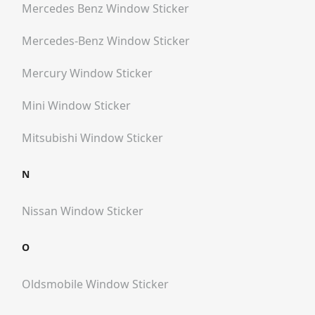
Mercedes Benz
Window Sticker
Mercedes-Benz
Window Sticker
Mercury
Window Sticker
Mini
Window Sticker
Mitsubishi
Window Sticker
N
Nissan
Window Sticker
O
Oldsmobile
Window Sticker