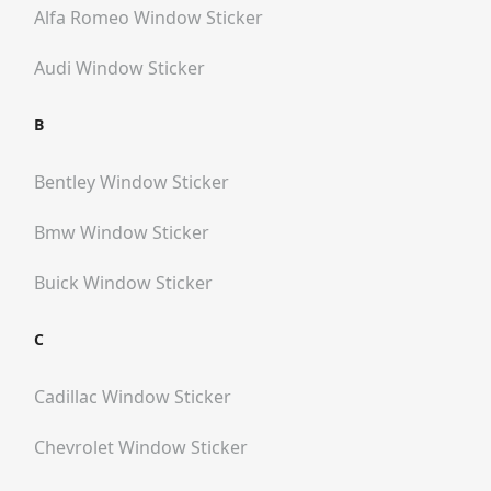
Alfa Romeo
Window Sticker
Audi
Window Sticker
B
Bentley
Window Sticker
Bmw
Window Sticker
Buick
Window Sticker
C
Cadillac
Window Sticker
Chevrolet
Window Sticker