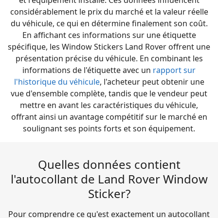
et l'équipement installé. Ces données influencent
considérablement le prix du marché et la valeur réelle
du véhicule, ce qui en détermine finalement son coût.
En affichant ces informations sur une étiquette
spécifique, les Window Stickers Land Rover offrent une
présentation précise du véhicule. En combinant les
informations de l'étiquette avec un
rapport sur
l'historique du véhicule
, l'acheteur peut obtenir une
vue d'ensemble complète, tandis que le vendeur peut
mettre en avant les caractéristiques du véhicule,
offrant ainsi un avantage compétitif sur le marché en
soulignant ses points forts et son équipement.
Quelles données contient
l'autocollant de Land Rover Window
Sticker?
Pour comprendre ce qu'est exactement un autocollant