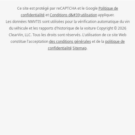
Ce site est protégé par reCAPTCHA et le Google
Politique de
confidentialité
et
Conditions d&#39;utilisation
appliquer.
Les données NMVTIS sont utilisées pour la vérification automatique du vin
du véhicule et les rapports d'historique de la voiture Copyright © 2026
ClearVin, LLC. Tous les droits sont réservés. L'utilisation de ce site Web
constitue l'acceptation
des conditions générales
et de la
politique de
confidentialité
Sitemap
.