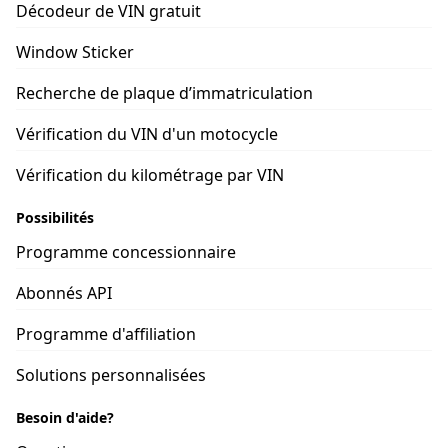
Décodeur de VIN gratuit
Window Sticker
Recherche de plaque d’immatriculation
Vérification du VIN d'un motocycle
Vérification du kilométrage par VIN
Possibilités
Programme concessionnaire
Abonnés API
Programme d'affiliation
Solutions personnalisées
Besoin d'aide?