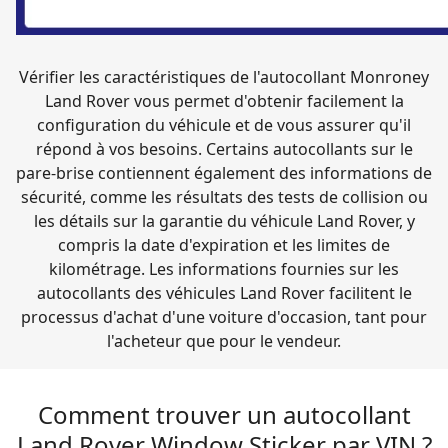
Vérifier les caractéristiques de l'autocollant Monroney
Land Rover vous permet d'obtenir facilement la
configuration du véhicule et de vous assurer qu'il
répond à vos besoins. Certains autocollants sur le
pare-brise contiennent également des informations de
sécurité, comme les résultats des tests de collision ou
les détails sur la garantie du véhicule Land Rover, y
compris la date d'expiration et les limites de
kilométrage. Les informations fournies sur les
autocollants des véhicules Land Rover facilitent le
processus d'achat d'une voiture d'occasion, tant pour
l'acheteur que pour le vendeur.
Comment trouver un autocollant
Land Rover Window Sticker par VIN ?