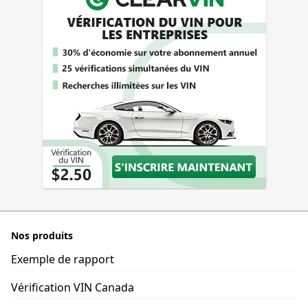
Nos produits
Exemple de rapport
Vérification VIN Canada