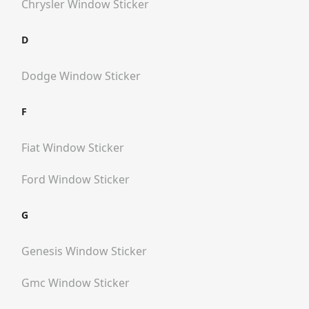
Chrysler
Window Sticker
D
Dodge
Window Sticker
F
Fiat
Window Sticker
Ford
Window Sticker
G
Genesis
Window Sticker
Gmc
Window Sticker