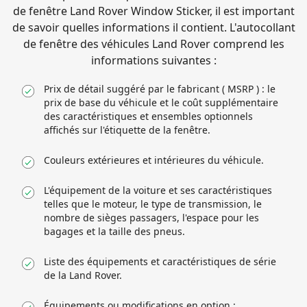
de fenêtre Land Rover Window Sticker, il est important
de savoir quelles informations il contient. L'autocollant
de fenêtre des véhicules Land Rover comprend les
informations suivantes :
Prix de détail suggéré par le fabricant ( MSRP ) : le
prix de base du véhicule et le coût supplémentaire
des caractéristiques et ensembles optionnels
affichés sur l'étiquette de la fenêtre.
Couleurs extérieures et intérieures du véhicule.
L'équipement de la voiture et ses caractéristiques
telles que le moteur, le type de transmission, le
nombre de sièges passagers, l'espace pour les
bagages et la taille des pneus.
Liste des équipements et caractéristiques de série
de la Land Rover.
Équipements ou modifications en option :