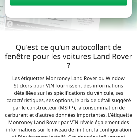
Qu'est-ce qu'un autocollant de
fenêtre pour les voitures Land Rover
?
Les étiquettes Monroney Land Rover ou Window
Stickers pour VIN fournissent des informations
détaillées sur les spécifications du véhicule, ses
caractéristiques, ses options, le prix de détail suggéré
par le constructeur (MSRP), la consommation de
carburant et d'autres données importantes. L'étiquette
Monroney Land Rover par VIN révèle également des
informations sur le niveau de finition, la configuration