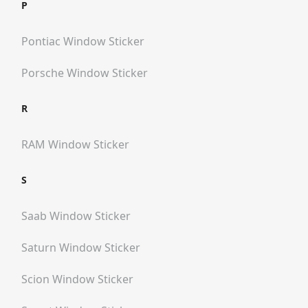
P
Pontiac
Window Sticker
Porsche
Window Sticker
R
RAM
Window Sticker
S
Saab
Window Sticker
Saturn
Window Sticker
Scion
Window Sticker