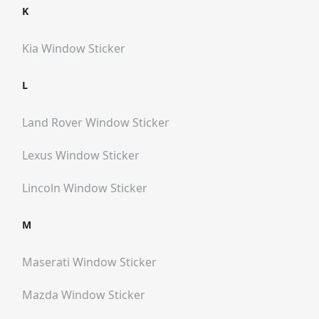
K
Kia
Window Sticker
L
Land Rover
Window Sticker
Lexus
Window Sticker
Lincoln
Window Sticker
M
Maserati
Window Sticker
Mazda
Window Sticker