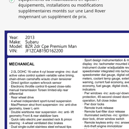
équipements, installations ou modifications
supplémentaires montés sur une Land Rover
moyennant un supplément de prix.