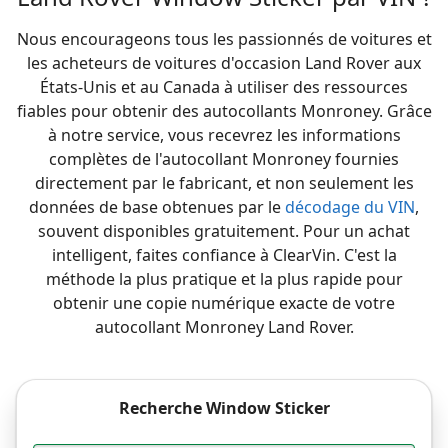
Nous encourageons tous les passionnés de voitures et
les acheteurs de voitures d'occasion Land Rover aux
États-Unis et au Canada à utiliser des ressources
fiables pour obtenir des autocollants Monroney. Grâce
à notre service, vous recevrez les informations
complètes de l'autocollant Monroney fournies
directement par le fabricant, et non seulement les
données de base obtenues par le
décodage du VIN
,
souvent disponibles gratuitement. Pour un achat
intelligent, faites confiance à ClearVin. C'est la
méthode la plus pratique et la plus rapide pour
obtenir une copie numérique exacte de votre
autocollant Monroney Land Rover.
Recherche Window Sticker