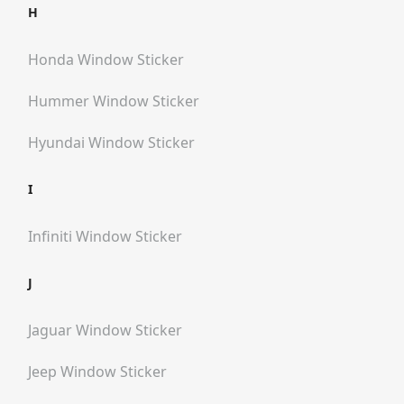
H
Honda
Window Sticker
Hummer
Window Sticker
Hyundai
Window Sticker
I
Infiniti
Window Sticker
J
Jaguar
Window Sticker
Jeep
Window Sticker