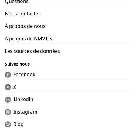
Questions
Nous contacter
À propos de nous
À propos de NMVTIS
Les sources de données
Suivez nous
Facebook
X
LinkedIn
Instagram
Blog