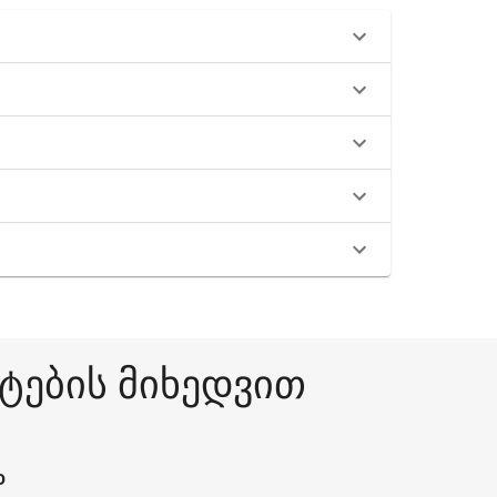
ატების მიხედვით
O