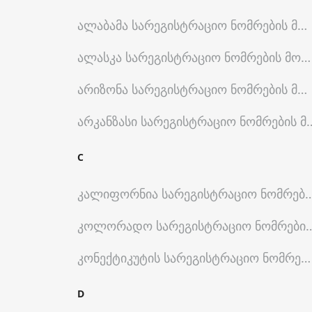
Ალაბამა
Სარეგისტრაციო Ნომრების Მოძ
Ალასკა
Სარეგისტრაციო Ნომრების Მოძი
Არიზონა
Სარეგისტრაციო Ნომრების Მოძ
Არკანზასი
Სარეგისტრაციო Ნომრების Მო
C
Კალიფორნია
Სარეგისტრაციო Ნომრების
Კოლორადო
Სარეგისტრაციო Ნომრების
Კონექტიკუტის
Სარეგისტრაციო Ნომრები
D