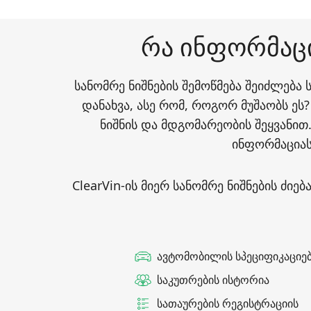
რა ინფორმაცი
სანომრე ნიშნების შემოწმება შეიძლება
დანახვა, ასე რომ, როგორ მუშაობს ეს?
ნიშნის და მდგომარეობის შეყვანით.
ინფორმაციას
ClearVin-ის მიერ სანომრე ნიშნების ძ
ავტომობილის სპეციფიკაციე
საკუთრების ისტორია
სათაურების რეგისტრაციის