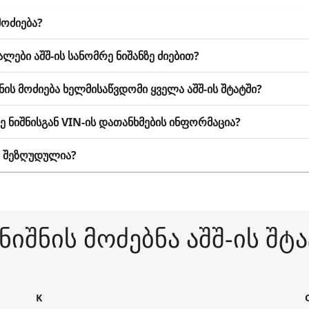
მოძიება?
ები აშშ-ის სანომრე ნიშანზე ძიებით?
შნის მოძიება ხელმისაწვდომი ყველა აშშ-ის შტატში?
რე ნიშნისგან VIN-ის დათანხმების ინფორმაცია?
ა შეზღუდულია?
 ნიშნის მოძებნა აშშ-ის შტ
K