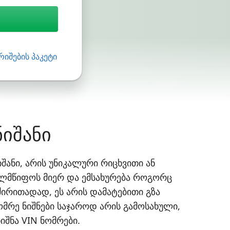
რიშების პაკეტი
ნიშანი
ანი, არის უნიკალური რიცხვითი ან
ელმწიფოს მიერ და ემსახურება როგორც
ირითადად, ეს არის დამატებითი გზა
ომრე ნიშნები საჯაროდ არის გამოსახული,
შნა VIN ნომრები.