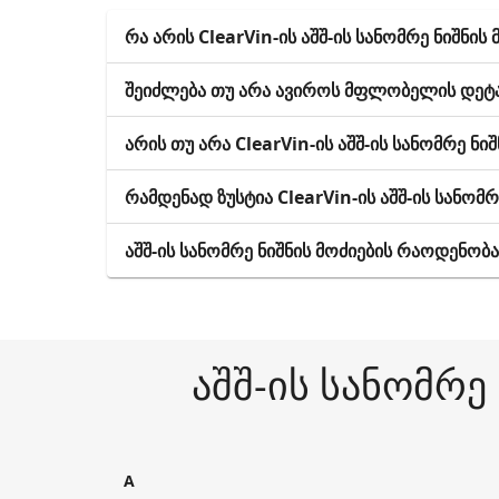
რა არის ClearVin-ის აშშ-ის სანომრე ნიშნის 
შეიძლება თუ არა ავიროს მფლობელის დეტალ
არის თუ არა ClearVin-ის აშშ-ის სანომრე ნი
რამდენად ზუსტია ClearVin-ის აშშ-ის სანომ
აშშ-ის სანომრე ნიშნის მოძიების რაოდენობ
აშშ-ის სანომრე
A