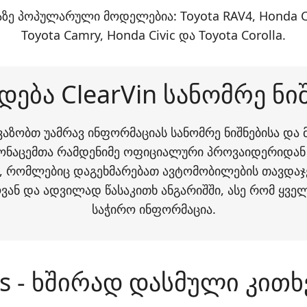
ე პოპულარული მოდელებია: Toyota RAV4, Honda CR-
Toyota Camry, Honda Civic და Toyota Corolla.
ება ClearVin სანომრე ნიშ
თავაზობთ უამრავ ინფორმაციას სანომრე ნიშნებისა და
მონაცემთა რამდენიმე ოფიციალური პროვაიდერიდან 
 რომლებიც დაგეხმარებათ ავტომობილების თავდაჯერ
ან და ადვილად წასაკითხ ანგარიშში, ასე რომ ყვე
საჭირო ინფორმაცია.
s - ხშირად დასმული კითხ