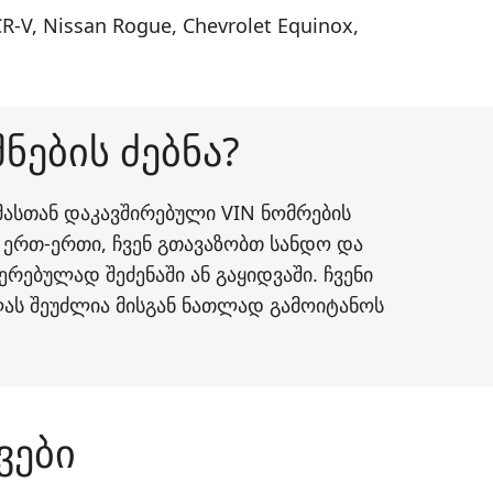
V, Nissan Rogue, Chevrolet Equinox,
ნების ძებნა?
 მასთან დაკავშირებული VIN ნომრების
ერთ-ერთი, ჩვენ გთავაზობთ სანდო და
ებულად შეძენაში ან გაყიდვაში. ჩვენი
ლას შეუძლია მისგან ნათლად გამოიტანოს
ვები