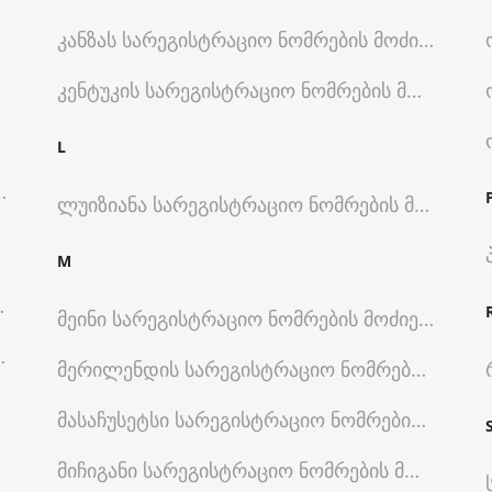
იება Შტატების Მიხედვით
Კანზას
Სარეგისტრაციო Ნომრების Მოძიება Შტა
ება Შტატების Მიხედვით
Კენტუკის
Სარეგისტრაციო Ნომრების Მოძიება Შ
იება Შტატების Მიხედვით
L
ძიება Შტატების Მიხედვით
Ლუიზიანა
Სარეგისტრაციო Ნომრების Მოძიება 
M
 Მოძიება Შტატების Მიხედვით
Მეინი
Სარეგისტრაციო Ნომრების Მოძიება Შტატ
 Მოძიება Შტატების Მიხედვით
Მერილენდის
Სარეგისტრაციო Ნომრების Მოძიე
ს Მოძიება Შტატების Მიხედვით
Მასაჩუსეტსი
Სარეგისტრაციო Ნომრების Მოძიებ
Მიჩიგანი
Სარეგისტრაციო Ნომრების Მოძიება Შ