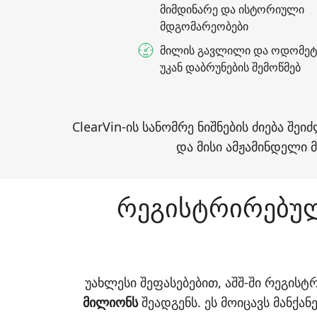
მიმდინარე და ისტორიული
მდგომარეობები
მილის გავლილი და ოდომე
უკან დაბრუნების შემოწმებ
ClearVin-ის სანომრე ნიშნების ძიება შ
და მისი ამჟამინდელი 
რეგისტრირებული
უახლესი შეფასებებით, აშშ-ში რეგი
მილიონს
შეადგენს. ეს მოიცავს მანქა