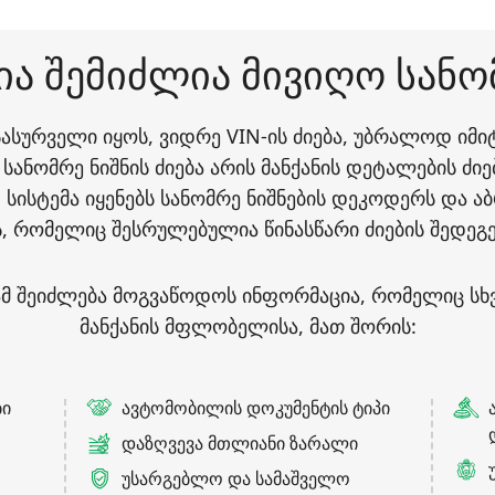
ა შემიძლია მივიღო სანო
 სასურველი იყოს, ვიდრე VIN-ის ძიება, უბრალოდ იმ
 სანომრე ნიშნის ძიება არის მანქანის დეტალების ძიე
 სისტემა იყენებს სანომრე ნიშნების დეკოდერს და აბ
, რომელიც შესრულებულია წინასწარი ძიების შედეგე
იებამ შეიძლება მოგვაწოდოს ინფორმაცია, რომელიც ს
მანქანის მფლობელისა, მათ შორის:
ბი
ავტომობილის დოკუმენტის ტიპი
დაზღვევა მთლიანი ზარალი
უსარგებლო და სამაშველო