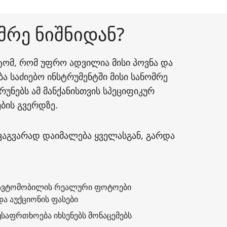
მრე ნიშნიდან?
იტომ, რომ უფრო ადვილია მისი პოვნა და
ბა საძიებო ინსტრუმენტში მისი სანომრე
რუნებს ამ მანქანისთვის სპეციფიკურ
ბის გვერდზე.
ხვაგვარად დაიმალება ყველასგან, გარდა
ავტომობილის რეალური ფოტოები
და აუქციონის ფასები
უსაფრთხოება იხსენებს მონაცემებს