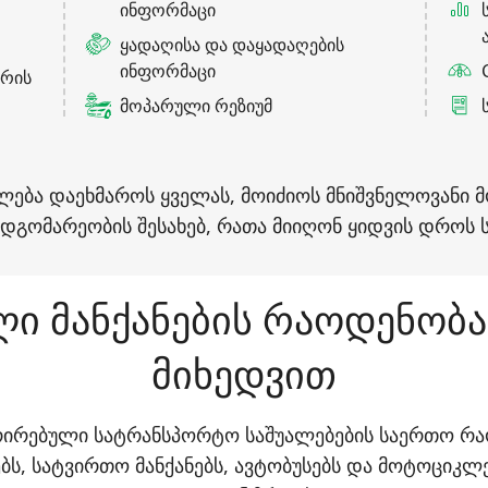
ინფორმაცი
ყადაღისა და დაყადაღების
ინფორმაცი
ტრის
მოპარული რეზიუმ
ეიძლება დაეხმაროს ყველას, მოიძიოს მნიშვნელოვანი 
მდგომარეობის შესახებ, რათა მიიღონ ყიდვის დროს
 მანქანების რაოდენობა 
მიხედვით
სტრირებული სატრანსპორტო საშუალებების საერთო 
ნებს, სატვირთო მანქანებს, ავტობუსებს და მოტოციკ