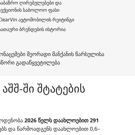
საბაზრო ღირებულებები და
აუქციონის საბოლოო ფასი
ClearVin ავტომობილის რეიტინგი
სათაური ბრენდების ისტორია
მონაცემები მეორადი მანქანის წარსულისა
 სწორი გადაწყვეტილება
აშშ-ში შტატების
რაოდენობა
2026 წელს დაახლოებით 291
ლებს და წარმოადგენს დაახლოებით 0,6–