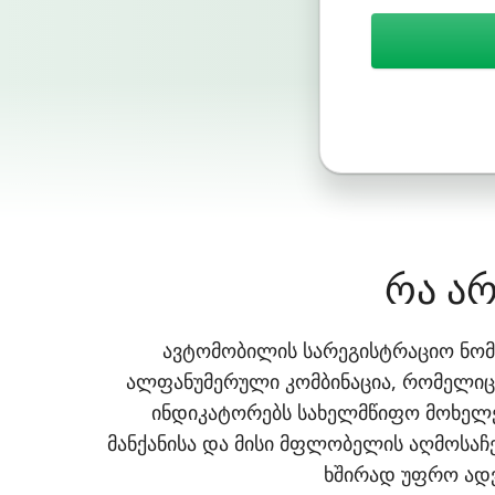
რა არ
ავტომობილის სარეგისტრაციო ნომე
ალფანუმერული კომბინაცია, რომელიც 
ინდიკატორებს სახელმწიფო მოხელეე
მანქანისა და მისი მფლობელის აღმოსაჩე
ხშირად უფრო ადვ